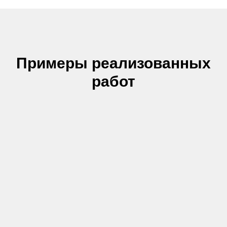
Примеры реализованных
работ