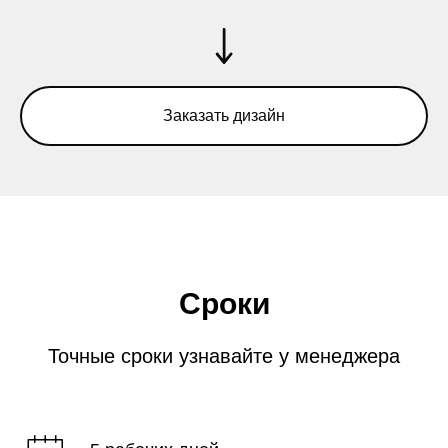
Заказать дизайн
Сроки
Точные сроки узнавайте у менеджера