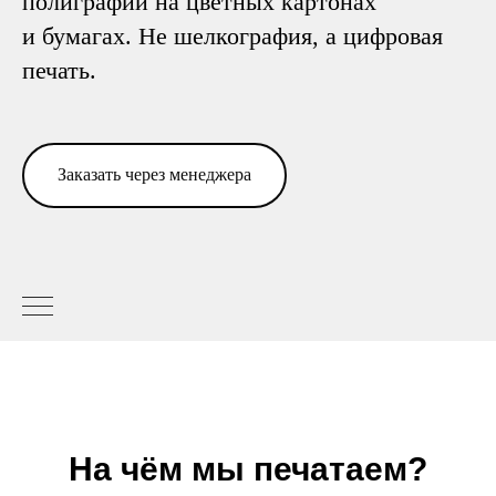
полиграфии на цветных картонах
и бумагах. Не шелкография, а цифровая
печать.
Заказать через менеджера
На чём мы печатаем?