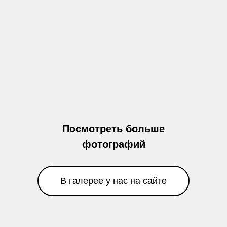
Посмотреть больше
фотографий
В галерее у нас на сайте