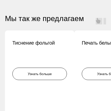
Мы так же предлагаем
Тиснение фольгой
Печать белы
Узнать больше
Узнать 