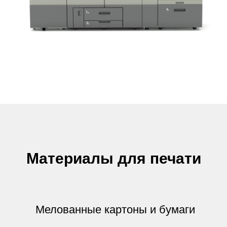
Материалы для печати
Мелованные картоны и бумаги