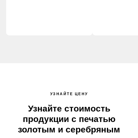
УЗНАЙТЕ ЦЕНУ
Узнайте стоимость
продукции с печатью
золотым и серебряным