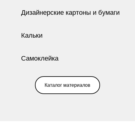
Дизайнерские картоны и бумаги
Кальки
Самоклейка
Каталог материалов