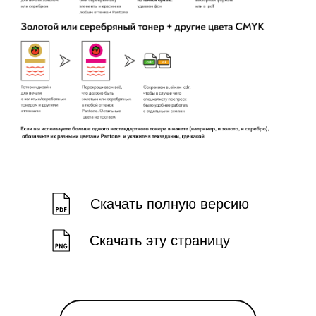
Скачать полную версию
Скачать эту страницу