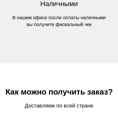
Наличными
В нашем офисе после оплаты наличными
вы получите фискальный чек
Как можно получить заказ?
Доставляем по всей стране