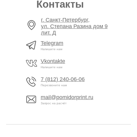
Контакты
г. Санкт-Петербург,
ул. Степана Разина дом 9
лит. Д
Telegram
Напишите нам
Vkontakte
Напишите нам
7 (812) 240-06-06
Перезвоните нам
mail@pomidorprint.ru
Запрос на расчёт