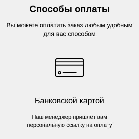
Способы оплаты
Вы можете оплатить заказ любым удобным
для вас способом
Банковской картой
Наш менеджер пришлёт вам
персональную ссылку на оплату