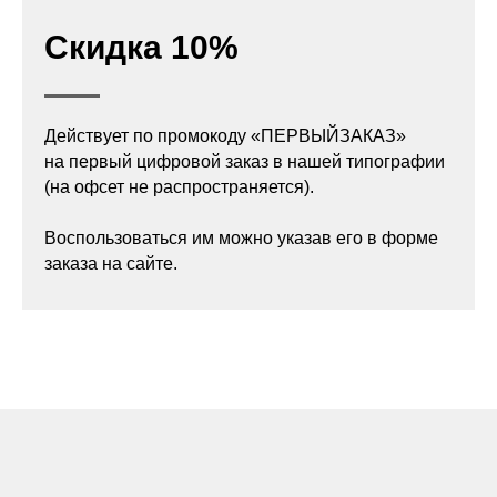
Скидка 10%
Действует по промокоду «ПЕРВЫЙЗАКАЗ»
на первый цифровой заказ в нашей типографии
(на офсет не распространяется).
Воспользоваться им можно указав его в форме
заказа на сайте.