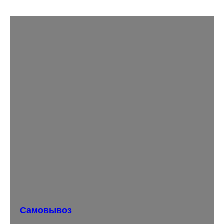
Самовывоз