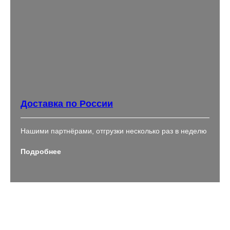
Доставка по России
Нашими партнёрами, отгрузки несколько раз в неделю
Подробнее