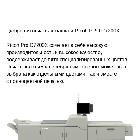
Цифровая печатная машина Ricoh PRO C7200X
Ricoh Pro C7200X сочетает в себе высокую
производительность и высокое качество,
поддерживает до пяти специализированных цветов.
Печать золотым и серебряным тонером может быть
выбрана как отдельными цветами, так и вместе
с полноцветной печатью.