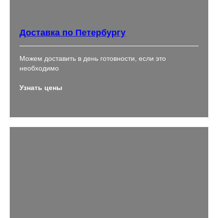
Доставка по Петербургу
Можем доставить в день готовности, если это
необходимо
Узнать цены