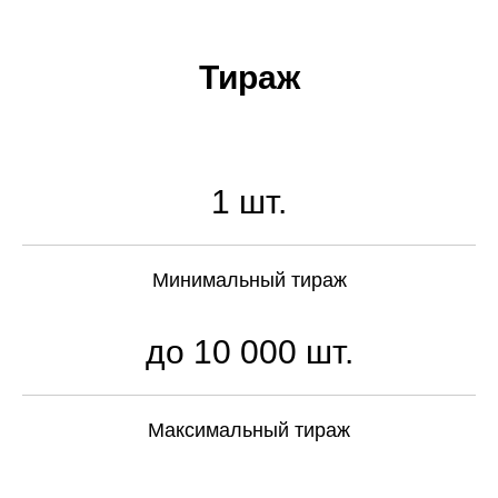
Тираж
1 шт.
Минимальный тираж
до 10 000 шт.
Максимальный тираж