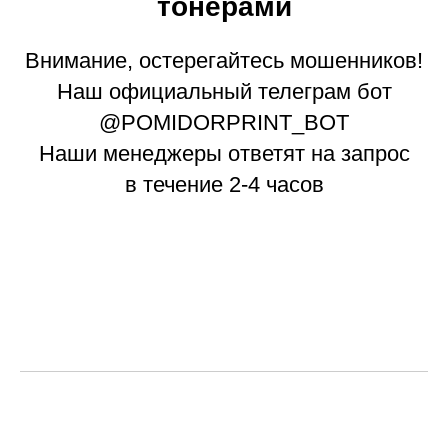
тонерами
Внимание, остерегайтесь мошенников!
Наш официальный телеграм бот
@POMIDORPRINT_BOT
Наши менеджеры ответят на запрос
в течение 2-4 часов