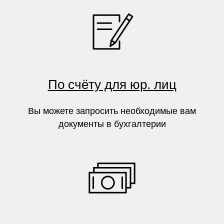
По счёту для юр. лиц
Вы можете запросить необходимые вам
документы в бухгалтерии