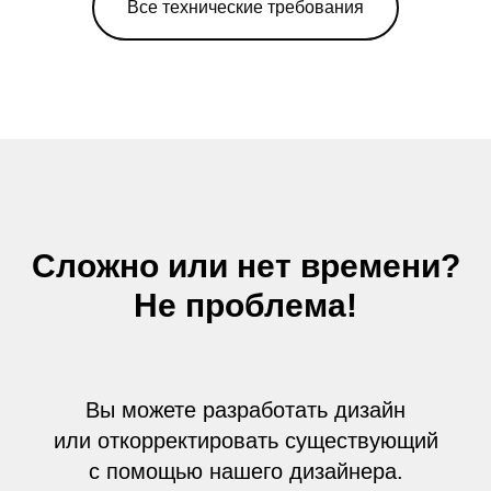
Все технические требования
Сложно или нет времени?
Не проблема!
Вы можете разработать дизайн
или откорректировать существующий
с помощью нашего дизайнера.