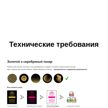
Технические требования