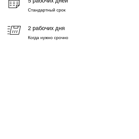
5 рабочих дней
Стандартный срок
2 рабочих дня
Когда нужно срочно