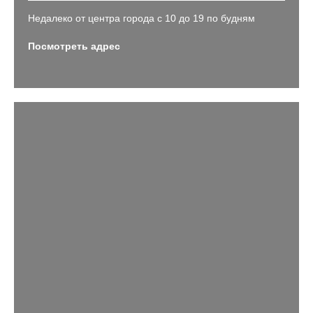
Недалеко от центра города с 10 до 19 по будням
Посмотреть адрес