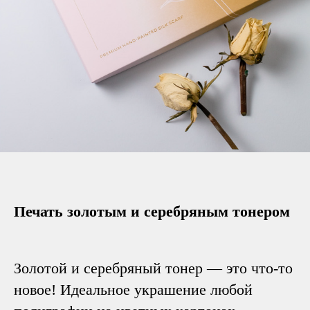
Печать золотым и серебряным тонером
Золотой и серебряный тонер — это что-то
новое! Идеальное украшение любой