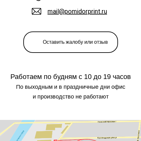
mail@pomidorprint.ru
Оставить жалобу или отзыв
Работаем по будням с 10 до 19 часов
По выходным и в праздничные дни офис
и производство не работают