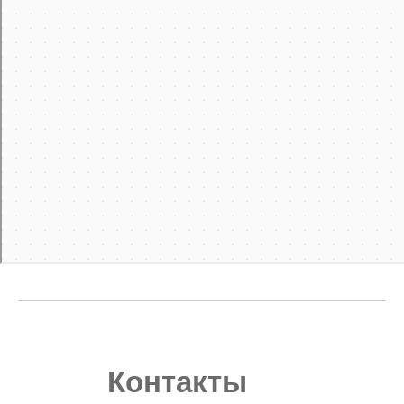
Контакты