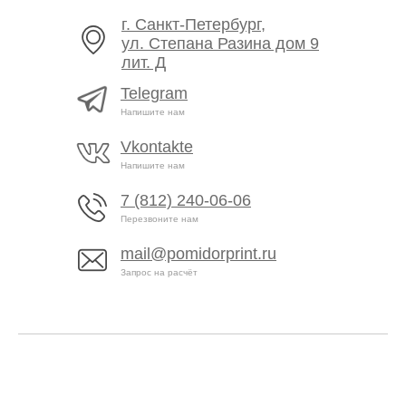
г. Санкт-Петербург,
ул. Степана Разина дом 9
лит. Д
Telegram
Напишите нам
Vkontakte
Напишите нам
7 (812) 240-06-06
Перезвоните нам
mail@pomidorprint.ru
Запрос на расчёт