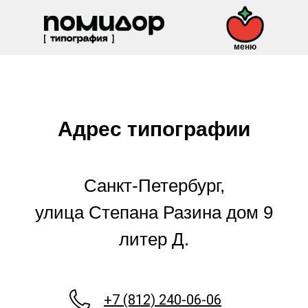
меню
Адрес типографии
Санкт-Петербург,
улица Степана Разина дом 9
литер Д.
+7 (812) 240-06-06