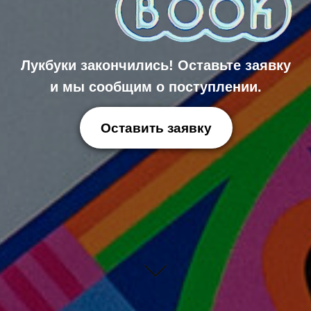
Лукбуки закончились! Оставьте заявку
и мы сообщим о поступлении.
Оставить заявку