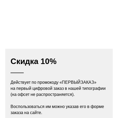
Скидка 10%
Действует по промокоду «ПЕРВЫЙЗАКАЗ»
на первый цифровой заказ в нашей типографии
(на офсет не распространяется).
Воспользоваться им можно указав его в форме
заказа на сайте.