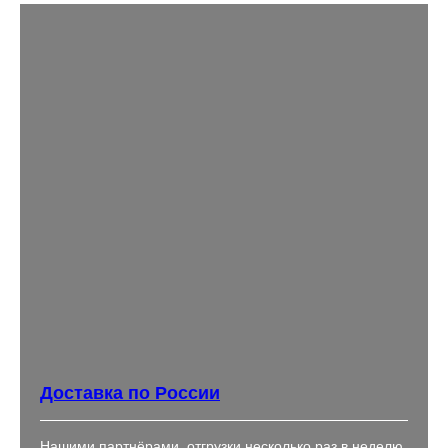
Доставка по России
Нашими партнёрами, отгрузки несколько раз в неделю