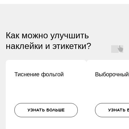
Как можно улучшить
наклейки и этикетки?
Тиснение фольгой
Выборочный
Узнать больше
Узнать 