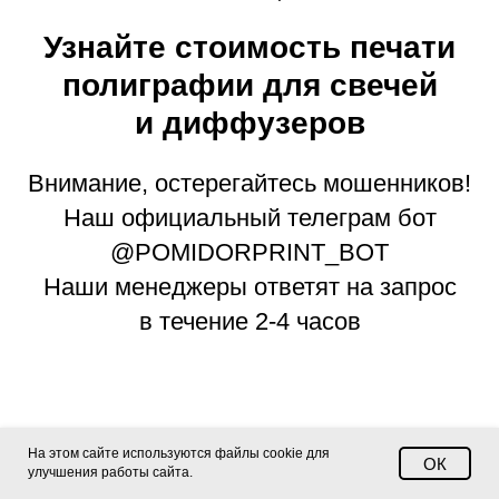
Узнайте стоимость печати
полиграфии для свечей
и диффузеров
Внимание, остерегайтесь мошенников!
Наш официальный телеграм бот
@POMIDORPRINT_BOT
Наши менеджеры ответят на запрос
в течение 2-4 часов
На этом сайте используются файлы cookie для
ОК
улучшения работы сайта.