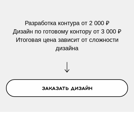
Разработка контура от 2 000 ₽
Дизайн по готовому контору от 3 000 ₽
Итоговая цена зависит от сложности
дизайна
Заказать дизайн