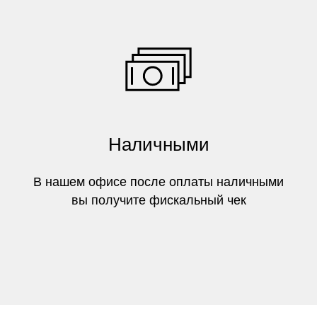
Наличными
В нашем офисе после оплаты наличными
вы получите фискальный чек