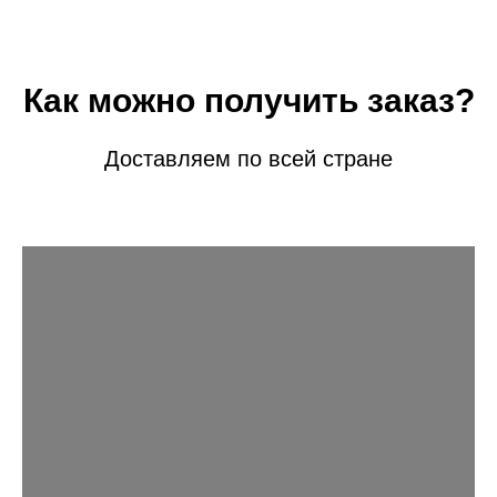
Как можно получить заказ?
Доставляем по всей стране