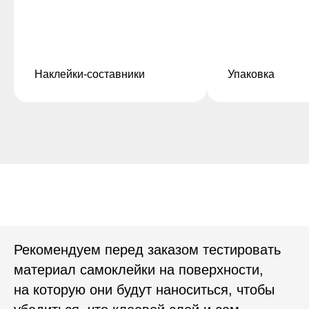
Наклейки-составники
Упаковка
Рекомендуем перед заказом тестировать
материал самоклейки на поверхности,
на которую они будут наноситься, чтобы