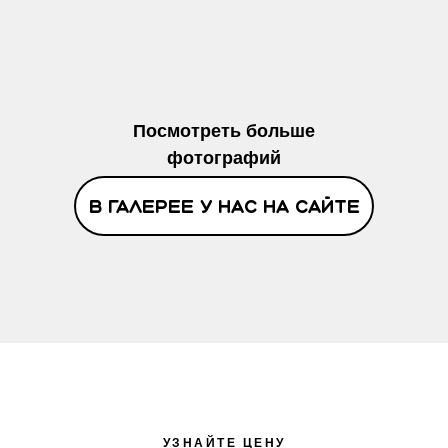
Посмотреть больше
фотографий
В галерее у нас на сайте
УЗНАЙТЕ ЦЕНУ