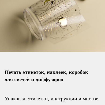
Печать этикеток, наклеек, коробок
для свечей и диффузоров
Упаковка, этикетки, инструкции и многое