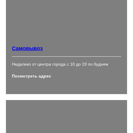
Самовывоз
Недалеко от центра города с 10 до 19 по будням
Посмотреть адрес