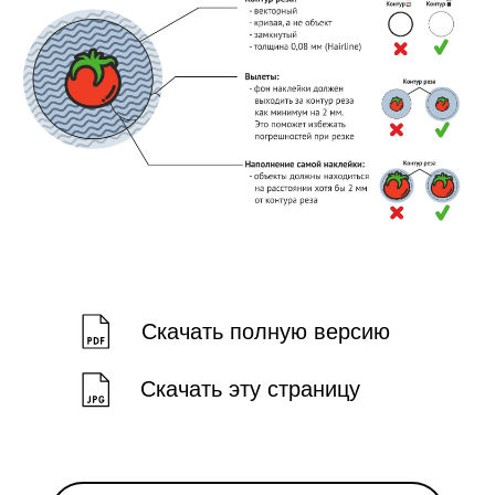
Скачать полную версию
Скачать эту страницу