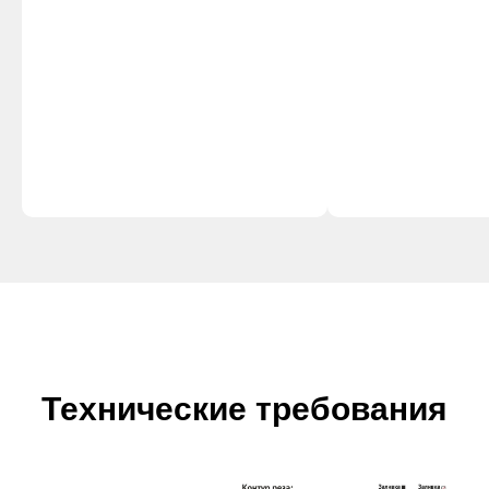
Технические требования