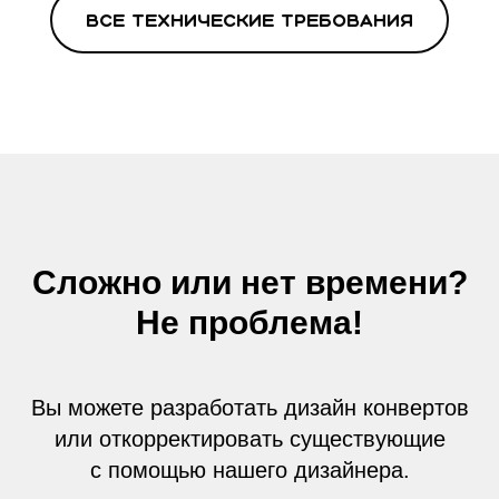
Все технические требования
Сложно или нет времени?
Не проблема!
Вы можете разработать дизайн конвертов
или откорректировать существующие
с помощью нашего дизайнера.