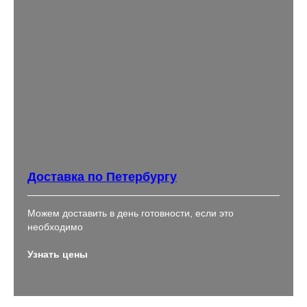
Доставка по Петербургу
Можем доставить в день готовности, если это
необходимо
Узнать цены