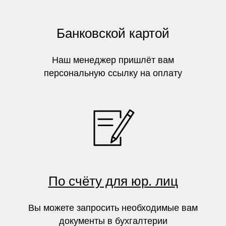
Банковской картой
Наш менеджер пришлёт вам
персональную ссылку на оплату
По счёту для юр. лиц
Вы можете запросить необходимые вам
документы в бухгалтерии