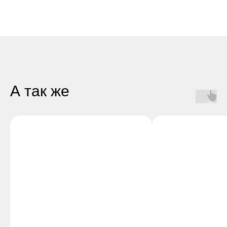
А так же