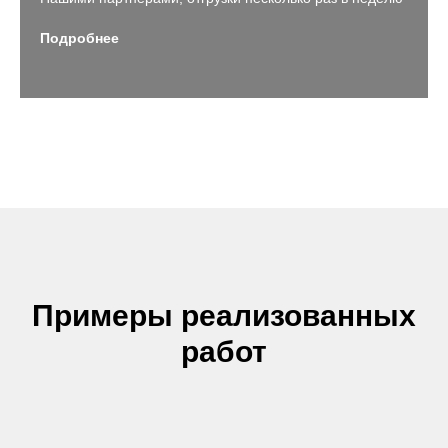
Подробнее
Примеры реализованных
работ