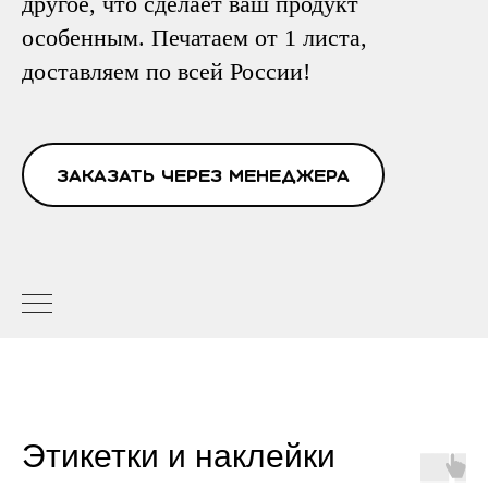
другое, что сделает ваш продукт
особенным. Печатаем от 1 листа,
доставляем по всей России!
Заказать через менеджера
Этикетки и наклейки