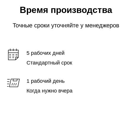
Время производства
Точные сроки уточняйте у менеджеров
5 рабочих дней
Стандартный срок
1 рабочий день
Когда нужно вчера