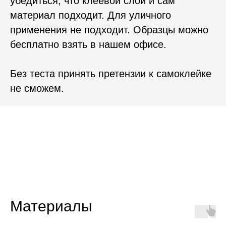
убедиться, что клеевой слой и сам
материал подходит. Для уличного
применения не подходит. Образцы можно
бесплатно взять в нашем офисе.
Без теста принять претензии к самоклейке
не сможем.
Материалы