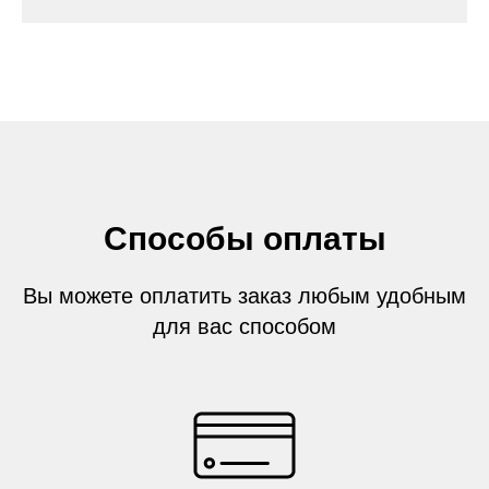
Способы оплаты
Вы можете оплатить заказ любым удобным
для вас способом