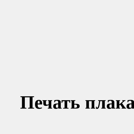
Печать плака