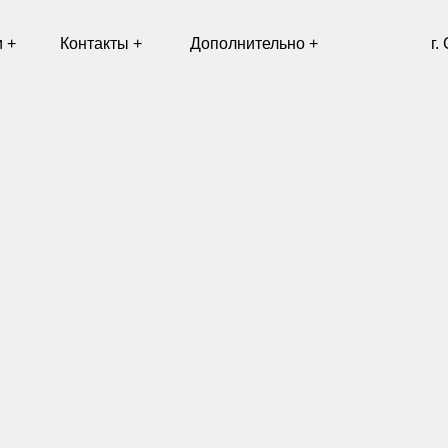
Контакты +
Дополнительно +
г. Санкт-Петербу