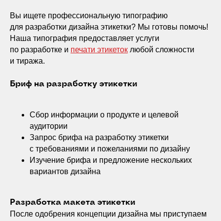
Вы ищете профессиональную типографию
для разработки дизайна этикетки? Мы готовы помочь!
Наша типография предоставляет услуги
по разработке и
печати этикеток
любой сложности
и тиража.
Бриф на разработку этикетки
Сбор информации о продукте и целевой
аудитории
Запрос брифа на разработку этикетки
с требованиями и пожеланиями по дизайну
Изучение брифа и предложение нескольких
вариантов дизайна
Разработка макета этикетки
После одобрения концепции дизайна мы приступаем