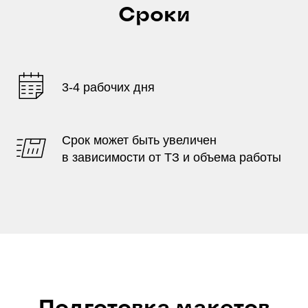
Сроки
3-4 рабочих дня
Срок может быть увеличен
в зависимости от ТЗ и объема работы
Подготовка макетов