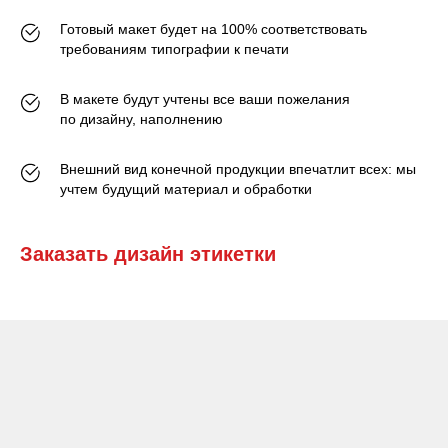
Готовый макет будет на 100% соответствовать
требованиям типографии к печати
В макете будут учтены все ваши пожелания
по дизайну, наполнению
Внешний вид конечной продукции впечатлит всех: мы
учтем будущий материал и обработки
Заказать дизайн этикетки