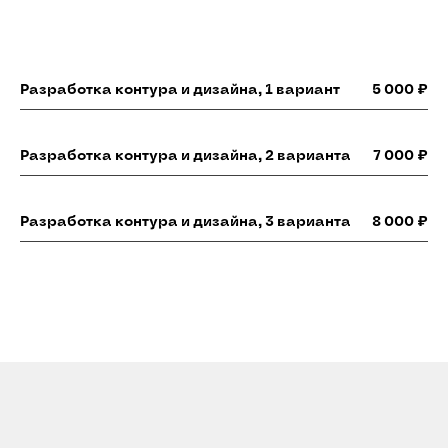
Разработка контура и дизайна, 1 вариант
5 000 ₽
Разработка контура и дизайна, 2 варианта
7 000 ₽
Разработка контура и дизайна, 3 варианта
8 000 ₽