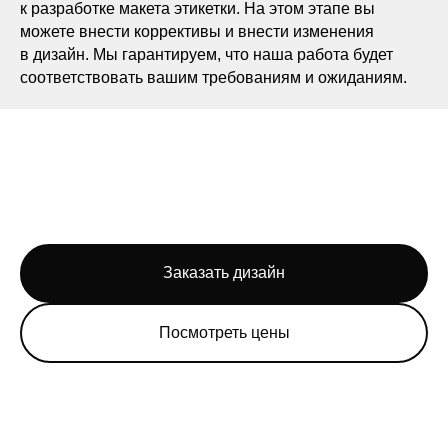
к разработке макета этикетки. На этом этапе вы
можете внести коррективы и внести изменения
в дизайн. Мы гарантируем, что наша работа будет
соответствовать вашим требованиям и ожиданиям.
Заказать дизайн
Посмотреть цены