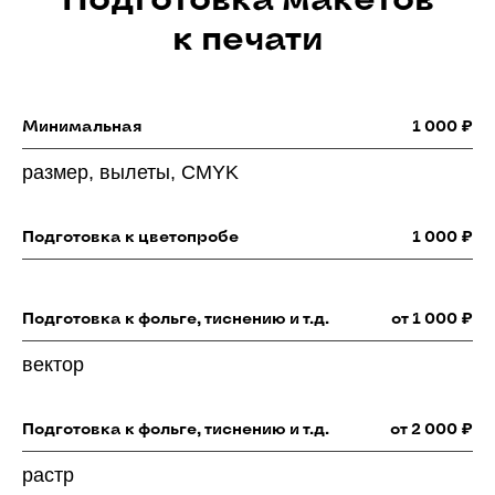
к печати
Минимальная
1 000 ₽
размер, вылеты, CMYK
Подготовка к цветопробе
1 000 ₽
Подготовка к фольге, тиснению и т.д.
от 1 000 ₽
вектор
Подготовка к фольге, тиснению и т.д.
от 2 000 ₽
растр