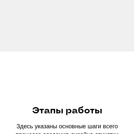
Этапы работы
Здесь указаны основные шаги всего