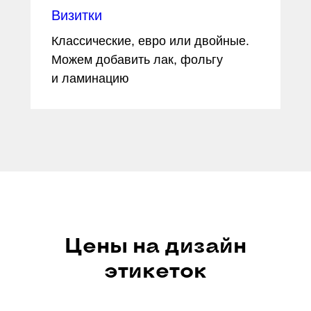
Визитки
Классические, евро или двойные.
Можем добавить лак, фольгу
и ламинацию
Цены на дизайн
этикеток