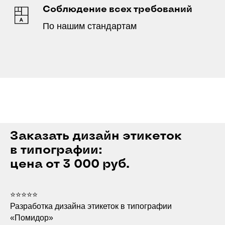
Соблюдение всех требований
По нашим стандартам
Заказать дизайн этикеток
в типографии:
цена от 3 000 руб.
⭐⭐⭐⭐⭐
Разработка дизайна этикеток в типографии
«Помидор»