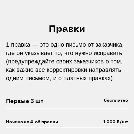
Правки
1 правка — это одно письмо от заказчика,
где он указывает то, что нужно исправить
(предупреждайте своих заказчиков о том,
как важно все корректировки направлять
одним письмом, и о платных правках)
бесплатно
Первые 3 шт
Начиная с 4-ой правки
1 000 ₽/шт