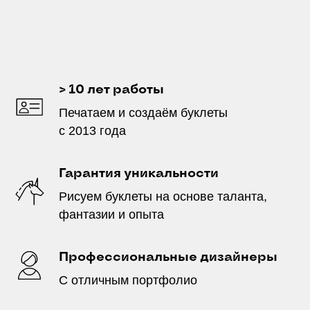
> 10 лет работы
Печатаем и создаём буклеты
с 2013 года
Гарантия уникальности
Рисуем буклеты на основе таланта,
фантазии и опыта
Профессиональные дизайнеры
С отличным портфолио