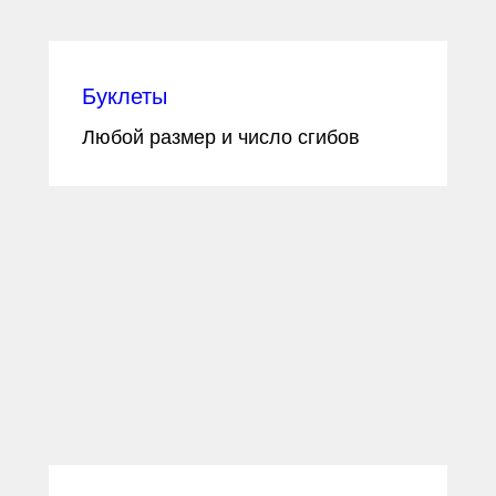
Буклеты
Любой размер и число сгибов