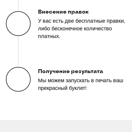
Внесение правок
У вас есть две бесплатные правки,
либо бесконечное количество
платных.
Получение результата
Мы можем запускать в печать ваш
прекрасный буклет!