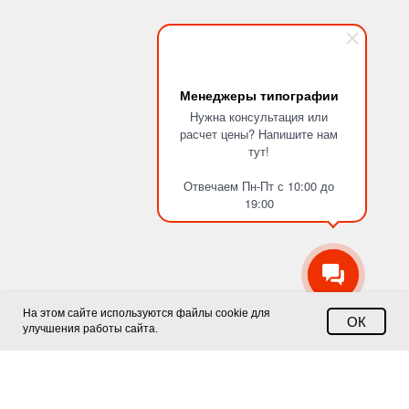
Менеджеры типографии
Нужна консультация или
расчет цены? Напишите нам
тут!
Отвечаем Пн-Пт с 10:00 до
19:00
На этом сайте используются файлы cookie для
ОК
улучшения работы сайта.