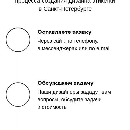
процесса создания дизайна этикетки
в Санкт-Петербурге
Оставляете заявку
Через сайт, по телефону,
в мессенджерах или по e-mail
Обсуждаем задачу
Наши дизайнеры зададут вам
вопросы, обсудите задачи
и стоимость