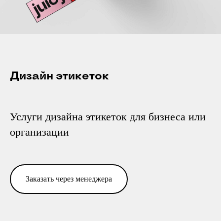
Дизайн этикеток
Услуги дизайна этикеток для бизнеса или
организации
Заказать через менеджера