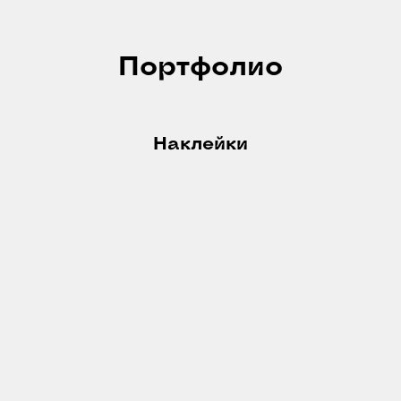
Портфолио
Наклейки