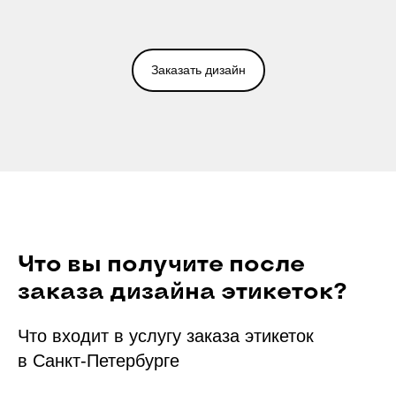
Заказать дизайн
Что вы получите после
заказа дизайна этикеток?
Что входит в услугу заказа этикеток
в Санкт-Петербурге