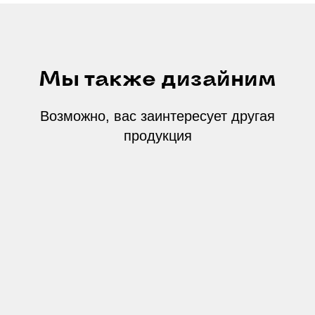
Мы также дизайним
Возможно, вас заинтересует другая
продукция