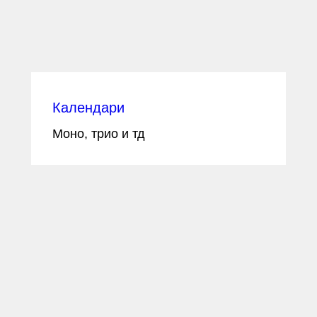
Календари
Моно, трио и тд