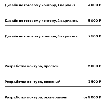
Дизайн по готовому контору, 1 вариант
3 000 ₽
Дизайн по готовому контору, 2 варианта
5 000 ₽
Дизайн по готовому контору, 3 варианта
7 500 ₽
Разработка контура, простой
2 000 ₽
Разработка контура, сложный
3 500 ₽
Разработка контура, эксперимент
от 5 000 ₽