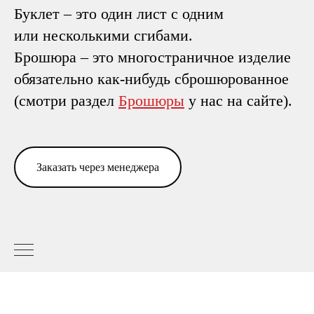
Буклет – это один лист с одним
или несколькими сгибами.
Брошюра – это многостраничное изделие
обязательно как-нибудь сброшюрованное
(смотри раздел
Брошюры
у нас на сайте).
Заказать через менеджера