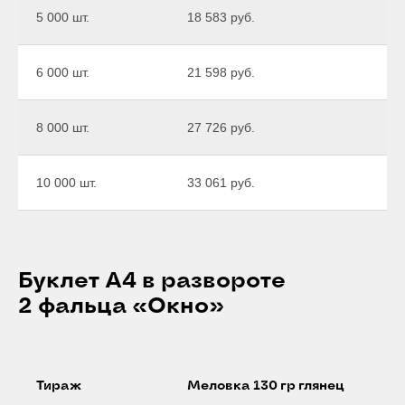
5 000 шт.
18 583 руб.
6 000 шт.
21 598 руб.
8 000 шт.
27 726 руб.
10 000 шт.
33 061 руб.
Буклет А4 в развороте
2 фальца «Окно»
Тираж
Меловка 130 гр глянец