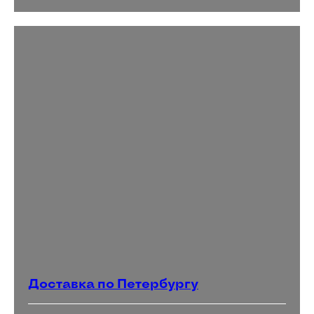
Доставка по Петербургу