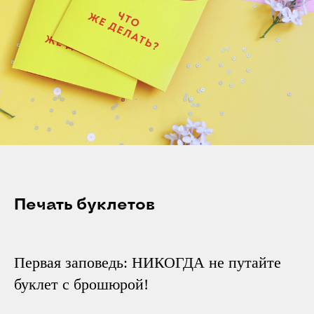
Печать буклетов
Первая заповедь: НИКОГДА не путайте
буклет с брошюрой!