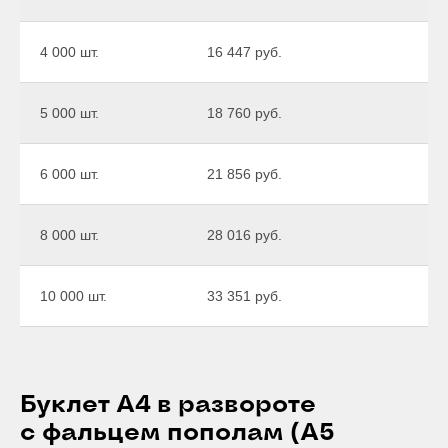
4 000 шт.
16 447 руб.
5 000 шт.
18 760 руб.
6 000 шт.
21 856 руб.
8 000 шт.
28 016 руб.
10 000 шт.
33 351 руб.
Буклет А4 в развороте
с фальцем пополам (А5