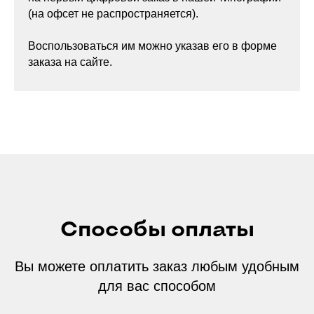
(на офсет не распространяется).
Воспользоваться им можно указав его в форме
заказа на сайте.
Способы оплаты
Вы можете оплатить заказ любым удобным
для вас способом