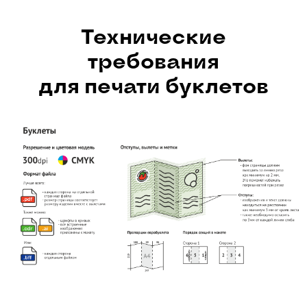
Технические
требования
для печати буклетов