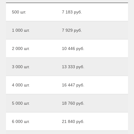
500 шт.
7 183 руб.
1 000 шт.
7 929 руб.
2 000 шт.
10 446 руб.
3 000 шт.
13 333 руб.
4 000 шт.
16 447 руб.
5 000 шт.
18 760 руб.
6 000 шт.
21 840 руб.