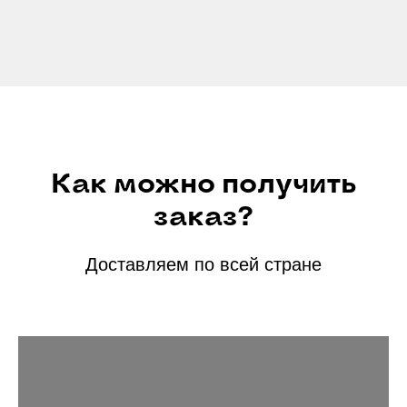
Как можно получить
заказ?
Доставляем по всей стране