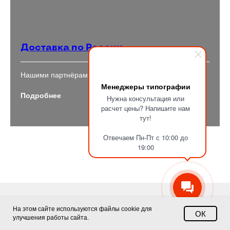
Доставка по России
Нашими партнёрами, отгрузки несколько раз в неделю
Менеджеры типографии
Подробнее
Нужна консультация или
расчет цены? Напишите нам
тут!
Отвечаем Пн-Пт с 10:00 до
19:00
На этом сайте используются файлы cookie для
ОК
улучшения работы сайта.