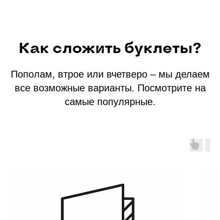
Как сложить буклеты?
Пополам, втрое или вчетверо – мы делаем
все возможные варианты. Посмотрите на
самые популярные.