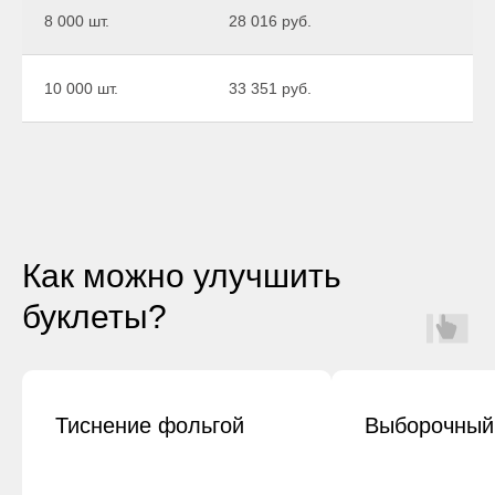
8 000 шт.
28 016 руб.
10 000 шт.
33 351 руб.
Как можно улучшить
буклеты?
Тиснение фольгой
Выборочный