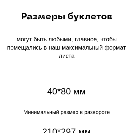
Размеры буклетов
могут быть любыми, главное, чтобы
помещались в наш максимальный формат
листа
40*80 мм
Минимальный размер в развороте
210*297 мм