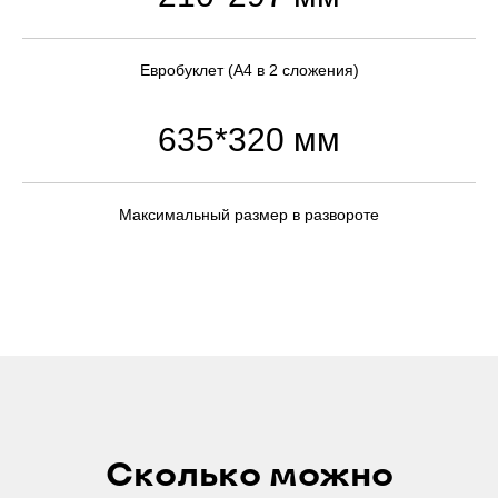
Евробуклет (А4 в 2 сложения)
635*320 мм
Максимальный размер в развороте
Сколько можно