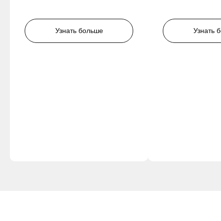
Узнать больше
Узнать 