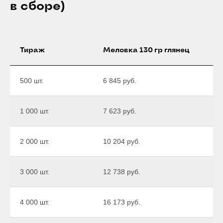
в сборе)
Тираж
Меловка 130 гр глянец
500 шт.
6 845 руб.
1 000 шт.
7 623 руб.
2 000 шт.
10 204 руб.
3 000 шт.
12 738 руб.
4 000 шт.
16 173 руб.