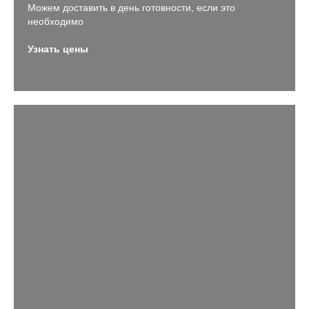
Можем доставить в день готовности, если это
необходимо
Узнать цены