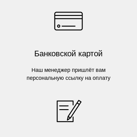
Банковской картой
Наш менеджер пришлёт вам
персональную ссылку на оплату