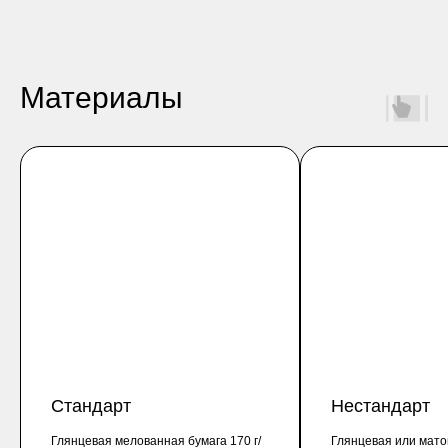
Материалы
Стандарт
Нестандарт
Глянцевая мелованная бумага 170 г/
Глянцевая или мат