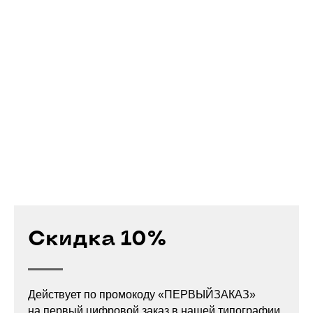
Скидка 10%
Действует по промокоду «ПЕРВЫЙЗАКАЗ»
на первый цифровой заказ в нашей типографии