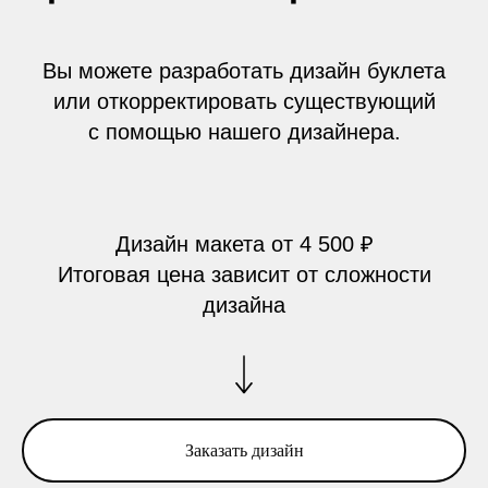
Вы можете разработать дизайн буклета
или откорректировать существующий
с помощью нашего дизайнера.
Дизайн макета
от 4 500 ₽
Итоговая цена зависит от сложности
дизайна
Заказать дизайн