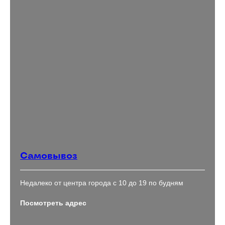
Самовывоз
Недалеко от центра города с 10 до 19 по будням
Посмотреть адрес