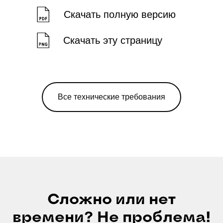
Скачать полную версию
Скачать эту страницу
Все технические требования
Сложно или нет
времени? Не проблема!