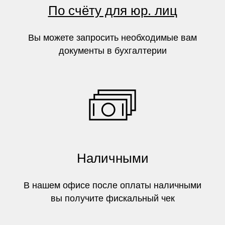
По счёту для юр. лиц
Вы можете запросить необходимые вам
документы в бухгалтерии
Наличными
В нашем офисе после оплаты наличными
вы получите фискальный чек