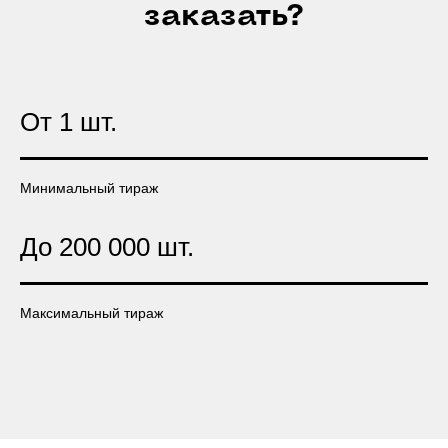
заказать?
От 1 шт.
Минимальный тираж
До 200 000 шт.
Максимальный тираж