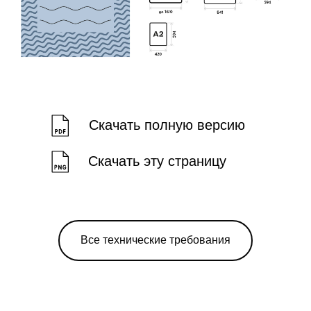
Скачать полную версию
Скачать эту страницу
Все технические требования