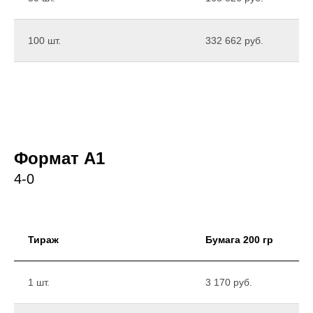
100 шт.
332 662 руб.
Формат А1
4-0
Тираж
Бумага 200 гр
1 шт.
3 170 руб.