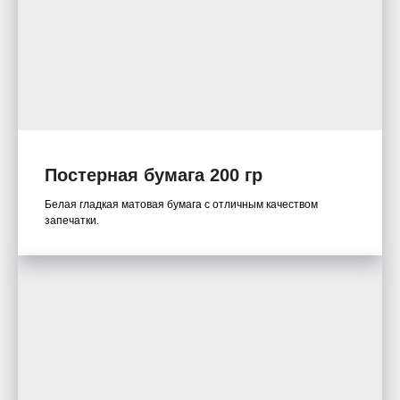
Постерная бумага 200 гр
Белая гладкая матовая бумага с отличным качеством
запечатки.