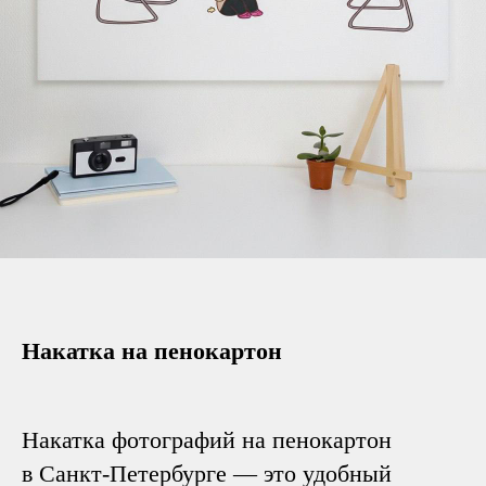
Накатка на пенокартон
Накатка фотографий на пенокартон
в Санкт-Петербурге — это удобный