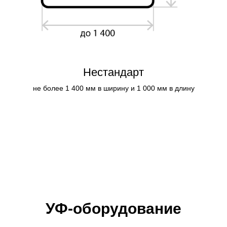
Нестандарт
не более 1 400 мм в ширину и 1 000 мм в длину
УФ-оборудование