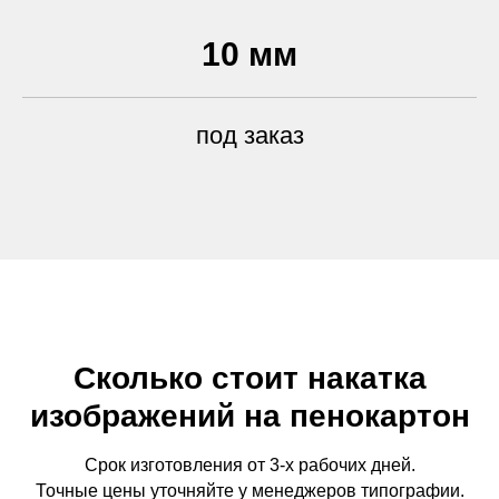
10 мм
под заказ
Сколько стоит накатка
изображений на пенокартон
Срок изготовления от 3-х рабочих дней.
Точные цены уточняйте у менеджеров типографии.