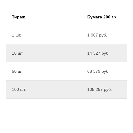
Тираж
Бумага 200 гр
1 шт.
1 967 руб.
10 шт.
14 327 руб.
50 шт.
68 379 руб.
100 шт.
135 257 руб.