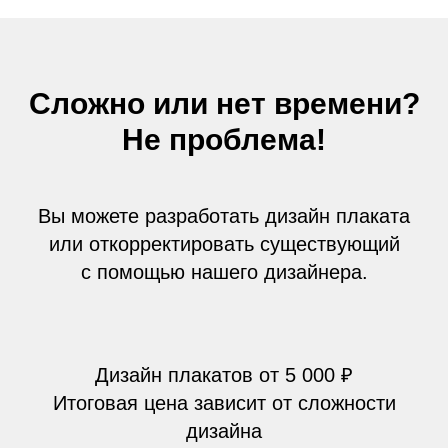
Сложно или нет времени?
Не проблема!
Вы можете разработать дизайн плаката
или откорректировать существующий
с помощью нашего дизайнера.
Дизайн плакатов от 5 000 ₽
Итоговая цена зависит от сложности
дизайна