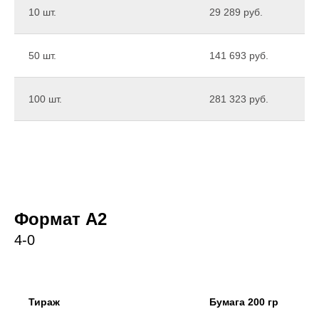
10 шт.
29 289 руб.
50 шт.
141 693 руб.
100 шт.
281 323 руб.
Формат А2
4-0
Тираж
Бумага 200 гр