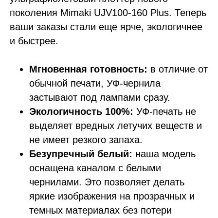
поколения Mimaki UJV100-160 Plus. Теперь
ваши заказы стали еще ярче, экологичнее
и быстрее.
Мгновенная готовность:
в отличие от
обычной печати, УФ-чернила
застывают под лампами сразу.
Экологичность 100%:
УФ-печать не
выделяет вредных летучих веществ и
не имеет резкого запаха.
Безупречный белый:
наша модель
оснащена каналом с белыми
чернилами. Это позволяет делать
яркие изображения на прозрачных и
темных материалах без потери