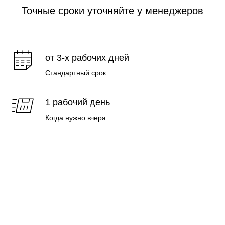
Точные сроки уточняйте у менеджеров
от 3-х рабочих дней
Стандартный срок
1 рабочий день
Когда нужно вчера