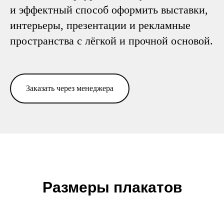
и эффектный способ оформить выставки,
интерьеры, презентации и рекламные
пространства с лёгкой и прочной основой.
Заказать через менеджера
Размеры плакатов