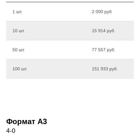
1 шт.
2 000 руб
10 шт.
15 914 руб.
50 шт.
77 557 руб.
100 шт.
151 933 руб.
Формат А3
4-0