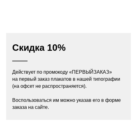
Скидка 10%
Действует по промокоду «ПЕРВЫЙЗАКАЗ»
на первый заказ плакатов в нашей типографии
(на офсет не распространяется).
Воспользоваться им можно указав его в форме
заказа на сайте.