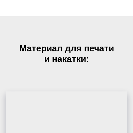
Материал для печати
и накатки: