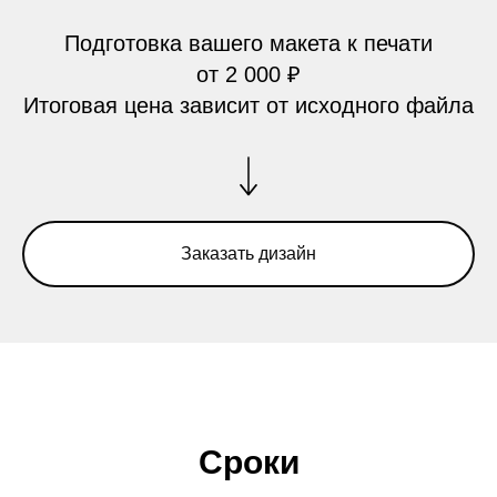
Подготовка вашего макета к
печати
от
2
000
₽
Итоговая цена зависит от исходного файла
Заказать дизайн
Сроки