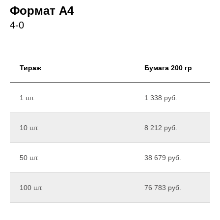
Формат А4
4-0
Тираж
Бумага 200 гр
1 шт.
1 338 руб.
10 шт.
8 212 руб.
50 шт.
38 679 руб.
100 шт.
76 783 руб.