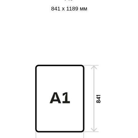
841 x 1189 мм