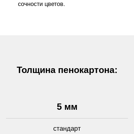
сочности цветов.
Толщина пенокартона:
5 мм
стандарт