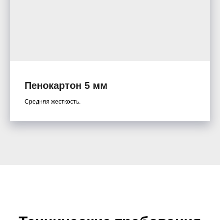
Пенокартон 5 мм
Средняя жесткость.