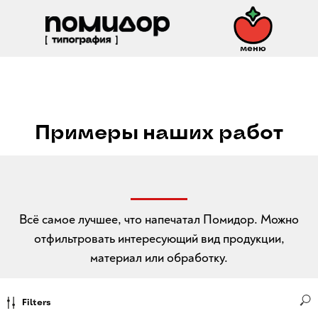
меню
Примеры наших работ
Всё самое лучшее, что напечатал Помидор. Можно
отфильтровать интересующий вид продукции,
материал или обработку.
Filters