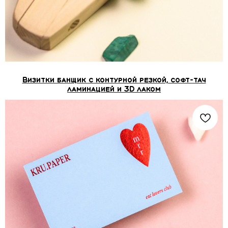
Визитки банщик с контурной резкой, софт-тач
ламинацией и 3D лаком