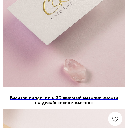
Визитки кондитер с 3D фольгой матовое золото
на дизайнерском картоне