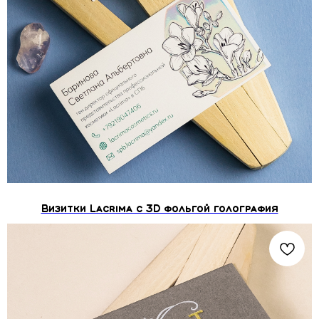
Визитки Lacrima с 3D фольгой голография