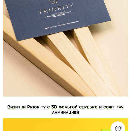
Визитки Priority с 3D фольгой серебро и софт-тач
ламинацией