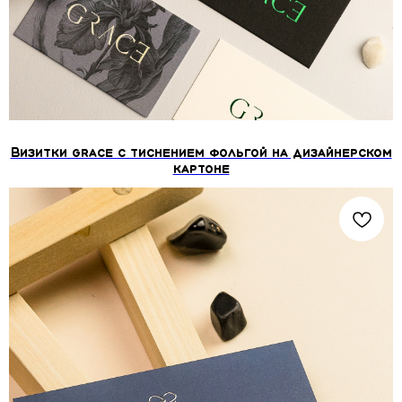
Визитки grace с тиснением фольгой на дизайнерском
картоне