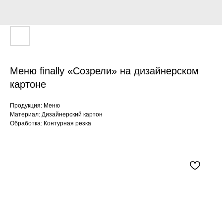
Меню finally «Созрели» на дизайнерском
картоне
Продукция: Меню
Материал: Дизайнерский картон
Обработка: Контурная резка