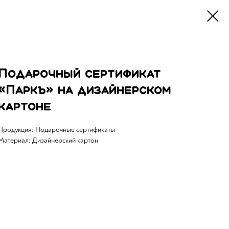
Подарочный сертификат
«Паркъ» на дизайнерском
картоне
Продукция: Подарочные сертификаты
Материал: Дизайнерский картон