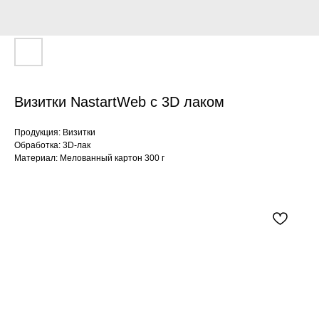
Визитки NastartWeb с 3D лаком
Продукция: Визитки
Обработка: 3D-лак
Материал: Мелованный картон 300 г