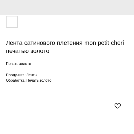
Лента сатинового плетения mon petit cheri
печатью золото
Печать золото
Продукция: Ленты
Обработка: Печать золото