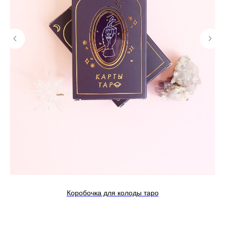
Коробочка для колоды таро