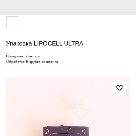
Упаковка LIPOCELL ULTRA
Продукция: Упаковка
Обработка: Вырубка со штампа