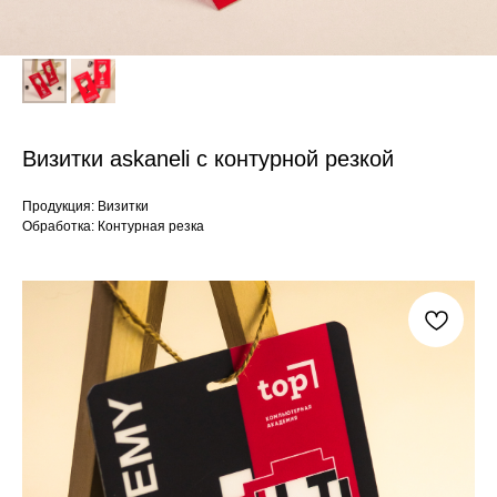
Визитки askaneli с контурной резкой
Продукция: Визитки
Обработка: Контурная резка