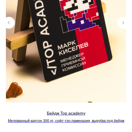
Бейдж Top academy
Мелованный картон 300 гр, софт-тач ламинация, вырубка под бейдж