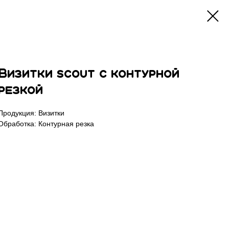
Визитки scout с контурной
резкой
Продукция: Визитки
Обработка: Контурная резка