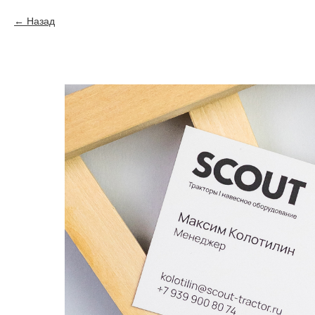
Назад