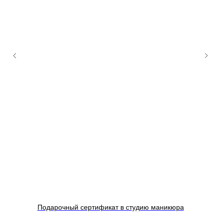
е
Подарочный сертификат в студию маникюра