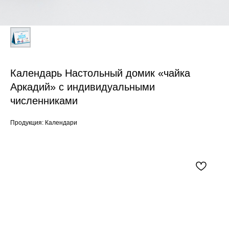
Календарь Настольный домик «чайка
Аркадий» с индивидуальными
численниками
Продукция: Календари