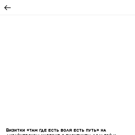
Визитки «там где есть воля есть путь» на