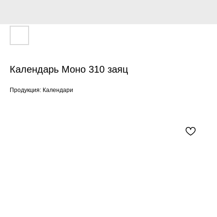
Календарь Моно 310 заяц
Продукция: Календари