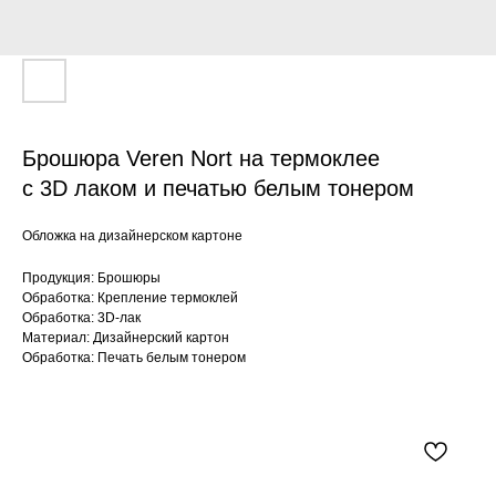
Брошюра Veren Nort на термоклее
с 3D лаком и печатью белым тонером
Обложка на дизайнерском картоне
Продукция: Брошюры
Обработка: Крепление термоклей
Обработка: 3D-лак
Материал: Дизайнерский картон
Обработка: Печать белым тонером