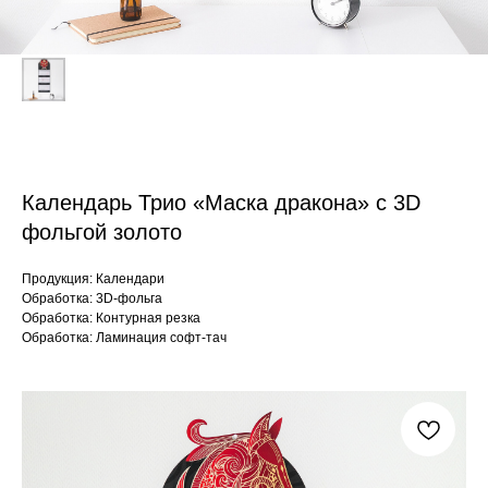
Календарь Трио «Маска дракона» с 3D
фольгой золото
Продукция: Календари
Обработка: 3D-фольга
Обработка: Контурная резка
Обработка: Ламинация софт-тач