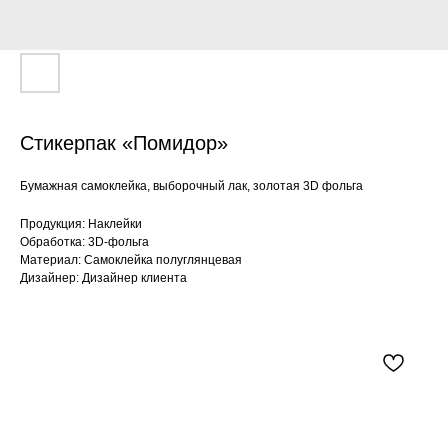
Стикерпак «Помидор»
Бумажная самоклейка, выборочный лак, золотая 3D фольга
Продукция: Наклейки
Обработка: 3D-фольга
Материал: Самоклейка полуглянцевая
Дизайнер: Дизайнер клиента