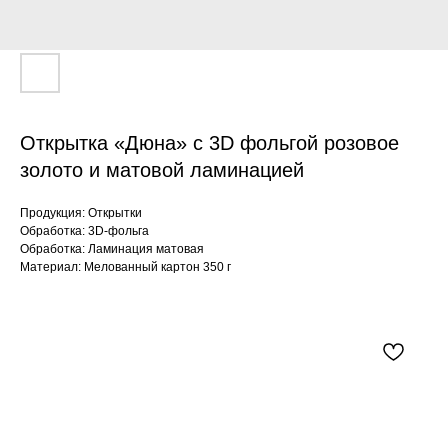
Открытка «Дюна» с 3D фольгой розовое
золото и матовой ламинацией
Продукция: Открытки
Обработка: 3D-фольга
Обработка: Ламинация матовая
Материал: Мелованный картон 350 г