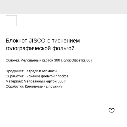
Блокнот JISCO с тиснением
голографической фольгой
Обложка Мелованный картон 300 г, блок Офсетка 80 г
Продукция: Тетради и блокноты
Обработка: Тиснение фольгой плоское
Материал: Мелованный картон 300 г
Обработка: Крепление на пружину