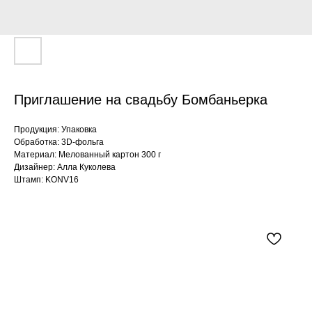
Приглашение на свадьбу Бомбаньерка
Продукция: Упаковка
Обработка: 3D-фольга
Материал: Мелованный картон 300 г
Дизайнер: Алла Куколева
Штамп: KONV16