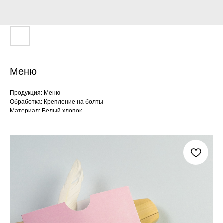
Меню
Продукция: Меню
Обработка: Крепление на болты
Материал: Белый хлопок