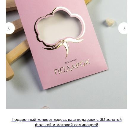
Подарочный конверт «здесь ваш подарок» c 3D золотой
фольгой и матовой ламинацией
ка