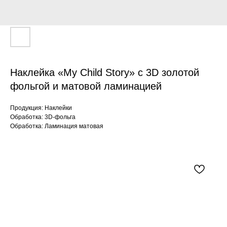
Наклейка «My Child Story» c 3D золотой
фольгой и матовой ламинацией
Продукция: Наклейки
Обработка: 3D-фольга
Обработка: Ламинация матовая