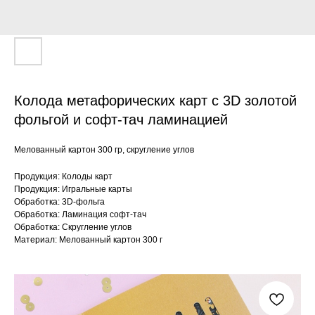
Колода метафорических карт с 3D золотой
фольгой и софт-тач ламинацией
Мелованный картон 300 гр, скругление углов
Продукция: Колоды карт
Продукция: Игральные карты
Обработка: 3D-фольга
Обработка: Ламинация софт-тач
Обработка: Скругление углов
Материал: Мелованный картон 300 г