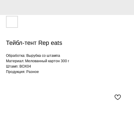
Тейбл-тент Rep eats
Обработка: Вырубка со штампа
Материал: Мелованный картон 300 г
Штамп: BOX04
Продукция: Разное