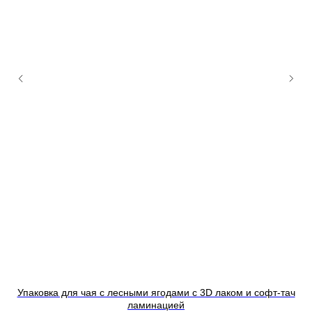
Упаковка для чая с лесными ягодами с 3D лаком и софт-тач
ламинацией