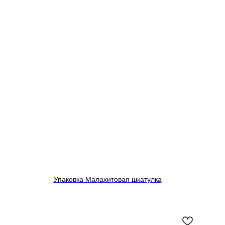
Упаковка Малахитовая шкатулка