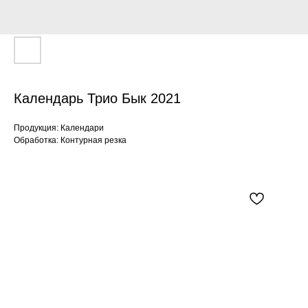
Календарь Трио Бык 2021
Продукция: Календари
Обработка: Контурная резка