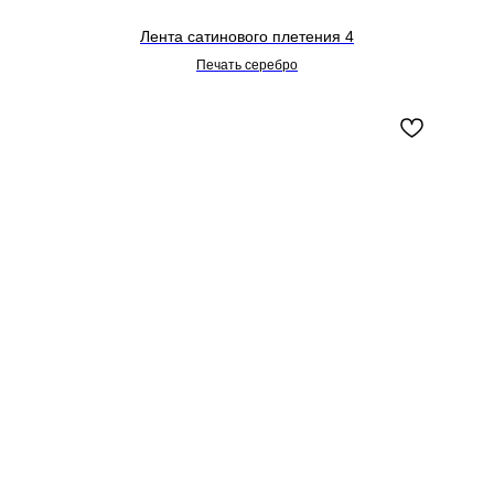
Лента сатинового плетения 4
Печать серебро