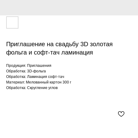
Приглашение на свадьбу 3D золотая
фольга и софт-тач ламинация
Продукция: Приглашения
Обработка: 3D-фольга
Обработка: Ламинация софт-тач
Материал: Мелованный картон 300 г
Обработка: Скругление углов