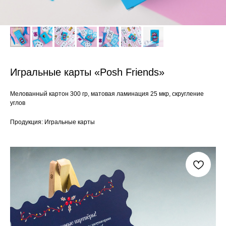
Игральные карты «Posh Friends»
Мелованный картон 300 гр, матовая ламинация 25 мкр, скругление
углов
Продукция: Игральные карты