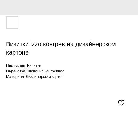
Визитки izzo конгрев на дизайнерском
картоне
Продукция: Визитки
Обработка: Тиснение конгревное
Материал: Дизайнерский картон