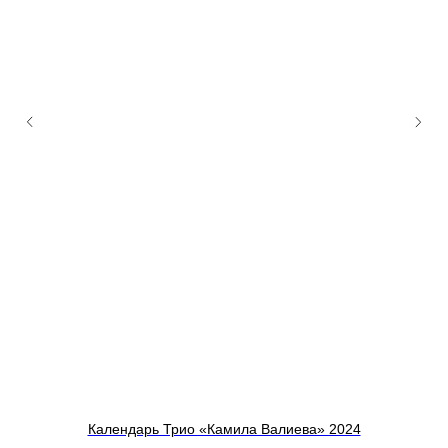
Календарь Трио «Камила Валиева» 2024