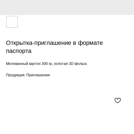
Открытка-приглашение в формате
паспорта
Мелованный картон 300 гр, золотая 3D фольга
Продукция: Приглашения