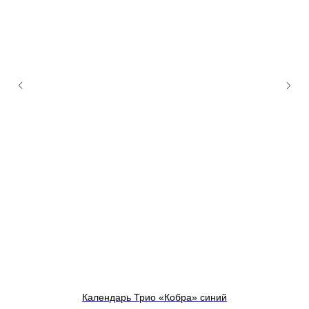
Календарь Трио «Кобра» синий