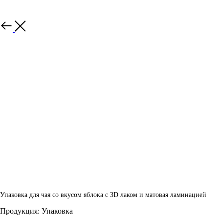
Назад
Упаковка для чая со вкусом яблока с 3D лаком и матовая ламинацией
Продукция: Упаковка