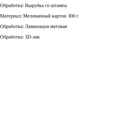
Обработка: Вырубка со штампа
Материал: Мелованный картон 300 г
Обработка: Ламинация матовая
Обработка: 3D-лак