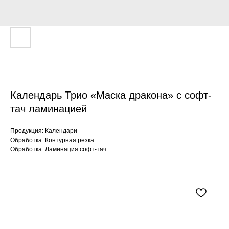
Календарь Трио «Маска дракона» с софт-
тач ламинацией
Продукция: Календари
Обработка: Контурная резка
Обработка: Ламинация софт-тач