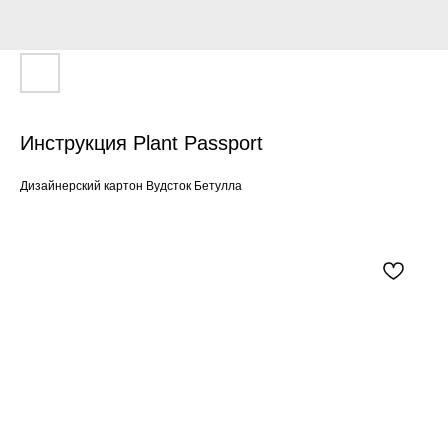
Инструкция Plant Passport
Дизайнерский картон Вудсток Бетулла