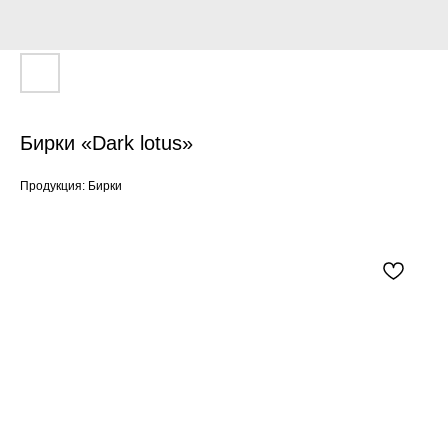
Бирки «Dark lotus»
Продукция: Бирки