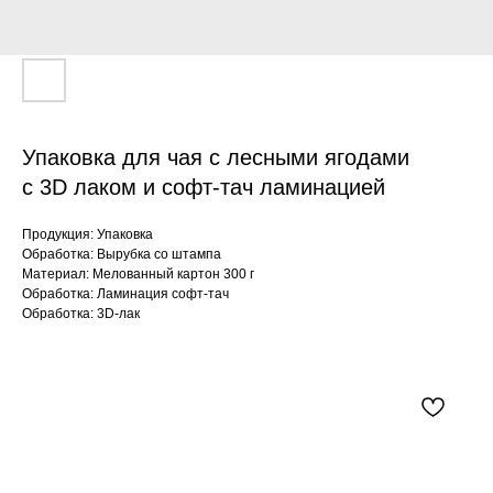
Упаковка для чая с лесными ягодами
с 3D лаком и софт-тач ламинацией
Продукция: Упаковка
Обработка: Вырубка со штампа
Материал: Мелованный картон 300 г
Обработка: Ламинация софт-тач
Обработка: 3D-лак