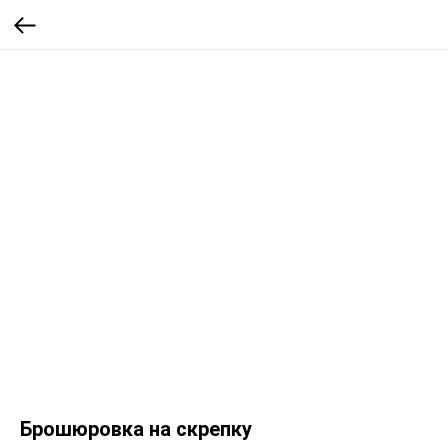
Брошюровка на скрепку