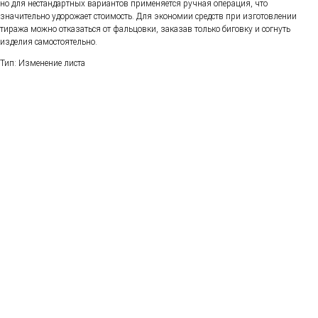
но для нестандартных вариантов применяется ручная операция, что
значительно удорожает стоимость. Для экономии средств при изготовлении
тиража можно отказаться от фальцовки, заказав только биговку и согнуть
изделия самостоятельно.
Тип: Изменение листа