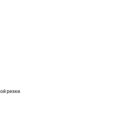
ой резки.