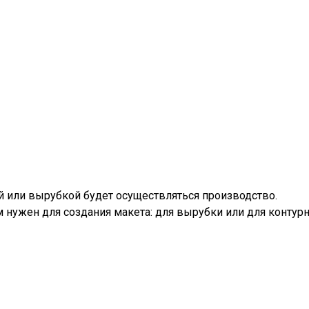
ой или вырубкой будет осуществляться производство.
м нужен для создания макета: для вырубки или для контурн