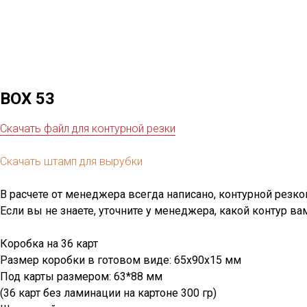
BOX 53
Скачать файл для контурной резки
Скачать штамп для вырубки
В расчете от менеджера всегда написано, контурной резк
Если вы не знаете, уточните у менеджера, какой контур ва
Коробка на 36 карт
Размер коробки в готовом виде: 65x90x15 мм
Под карты размером: 63*88 мм
(36 карт без ламинации на картоне 300 гр)