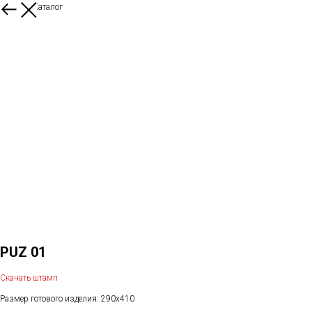
Назад в Каталог
PUZ 01
Скачать штамп
Размер готового изделия: 290x410