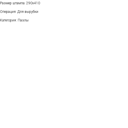
Размер штампа: 290x410
Операция: Для вырубки
Категория: Пазлы