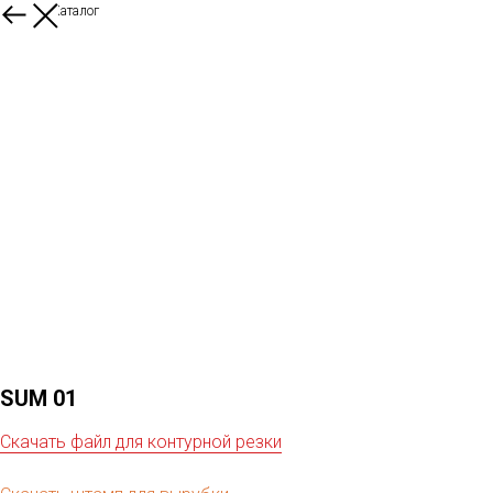
Назад в Каталог
SUM 01
Скачать файл для контурной резки