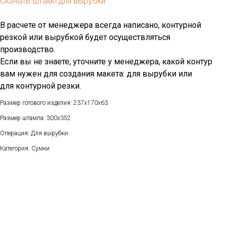
Скачать штамп для вырубки
В расчете от менеджера всегда написано, контурной
резкой или вырубкой будет осуществляться
производство.
Если вы не знаете, уточните у менеджера, какой контур
вам нужен для создания макета: для вырубки или
для контурной резки.
Размер готового изделия: 237x170x63
Размер штампа: 300x352
Операция: Для вырубки
Категория: Сумки