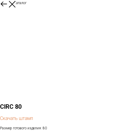
Назад в Каталог
CIRC 80
Скачать штамп
Размер готового изделия: 80