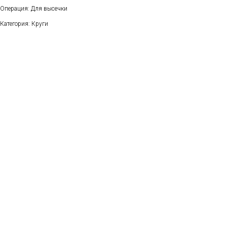
Операция: Для высечки
Категория: Круги