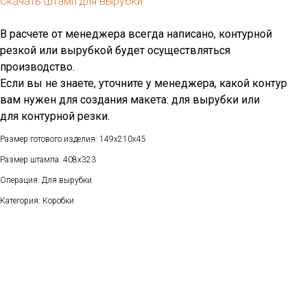
Скачать штамп для вырубки
В расчете от менеджера всегда написано, контурной
резкой или вырубкой будет осуществляться
производство.
Если вы не знаете, уточните у менеджера, какой контур
вам нужен для создания макета: для вырубки или
для контурной резки.
Размер готового изделия: 149x210x45
Размер штампа: 408x323
Операция: Для вырубки
Категория: Коробки