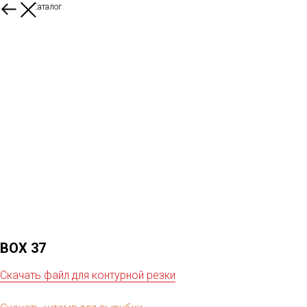
Назад в Каталог
BOX 37
Скачать файл для контурной резки