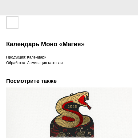
Календарь Моно «Магия»
Продукция: Календари
Обработка: Ламинация матовая
Посмотрите также