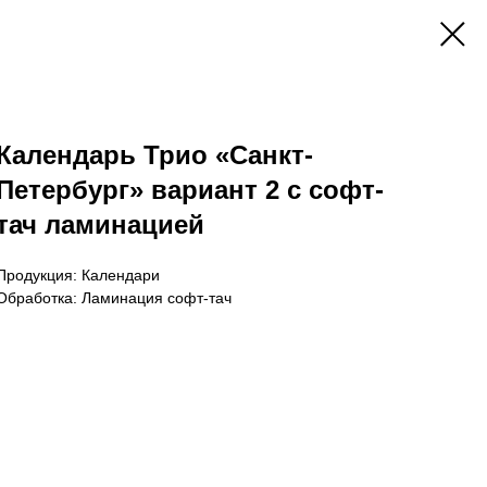
Календарь Трио «Санкт-
Петербург» вариант 2 с софт-
тач ламинацией
Продукция: Календари
Обработка: Ламинация софт-тач