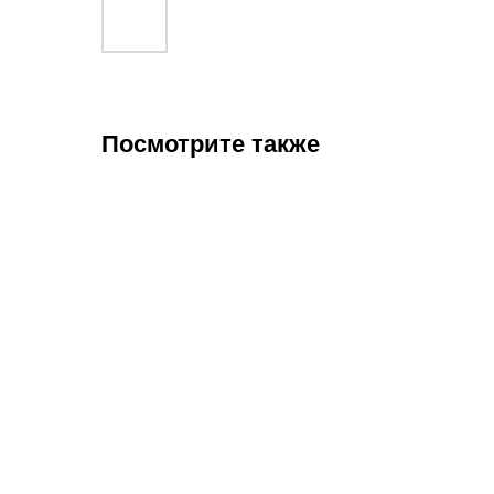
Посмотрите также