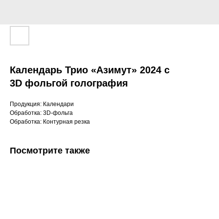
Календарь Трио «Азимут» 2024 с
3D фольгой голография
Продукция: Календари
Обработка: 3D-фольга
Обработка: Контурная резка
Посмотрите также