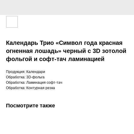
Календарь Трио «Символ года красная
огненная лошадь» черный с 3D зотолой
фольгой и софт-тач ламинацией
Продукция: Календари
Обработка: 3D-фольга
Обработка: Ламинация софт-тач
Обработка: Контурная резка
Посмотрите также